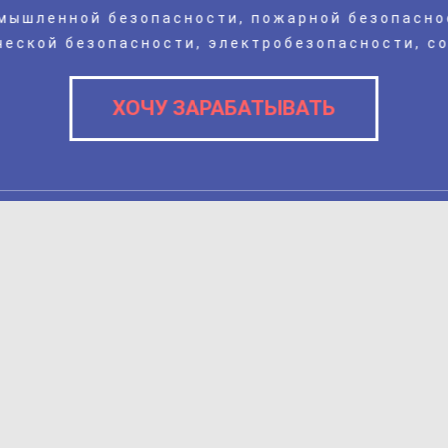
мышленной безопасности, пожарной безопасно
ческой безопасности, электробезопасности, соу
ХОЧУ ЗАРАБАТЫВАТЬ