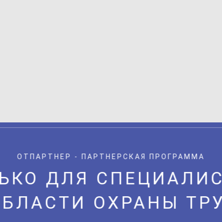
ОТПАРТНЕР - ПАРТНЕРСКАЯ ПРОГРАММА
ЬКО ДЛЯ СПЕЦИАЛИ
ОБЛАСТИ ОХРАНЫ ТР