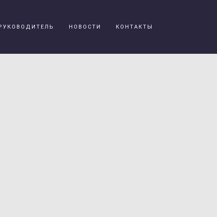
РУКОВОДИТЕЛЬ
НОВОСТИ
КОНТАКТЫ